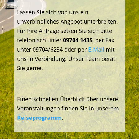
Lassen Sie sich von uns ein
unverbindliches Angebot unterbreiten.
Für Ihre Anfrage setzen Sie sich bitte
telefonisch unter
09704 1435
, per Fax
unter 09704/6234 oder per
E-Mail
mit
uns in Verbindung. Unser Team berät
Sie gerne.
Einen schnellen Überblick über unsere
Veranstaltungen finden Sie in unserem
Reiseprogramm
.