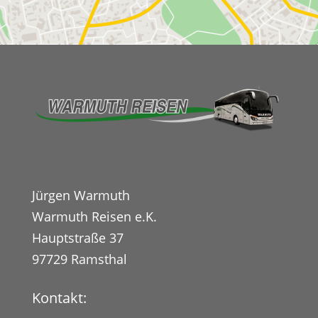
Jürgen Warmuth
Warmuth Reisen e.K.
Hauptstraße 37
97729 Ramsthal
Kontakt: