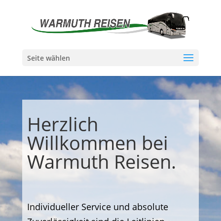
Seite wählen
Herzlich
Willkommen bei
Warmuth Reisen.
Individueller Service und absolute