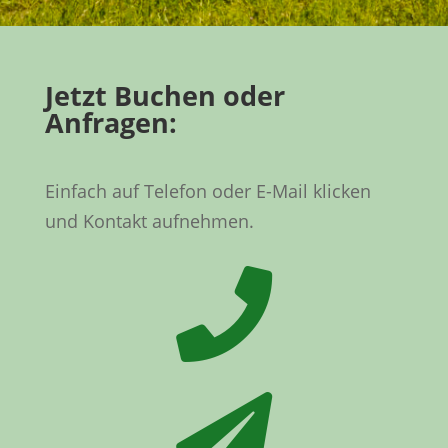
Jetzt Buchen oder
Anfragen:
Einfach auf Telefon oder E-Mail klicken
und Kontakt aufnehmen.

