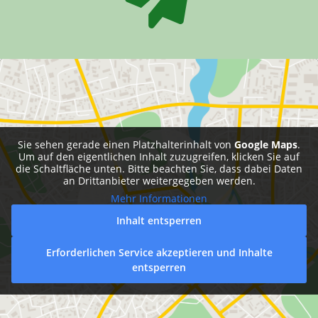
Sie sehen gerade einen Platzhalterinhalt von
Google Maps
.
Um auf den eigentlichen Inhalt zuzugreifen, klicken Sie auf
die Schaltfläche unten. Bitte beachten Sie, dass dabei Daten
an Drittanbieter weitergegeben werden.
Mehr Informationen
Inhalt entsperren
Erforderlichen Service akzeptieren und Inhalte
entsperren