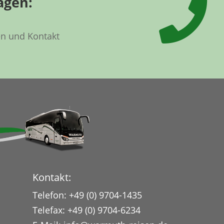
agen:

ken und Kontakt
Kontakt:
Telefon: +49 (0) 9704-1435
Telefax: +49 (0) 9704-6234