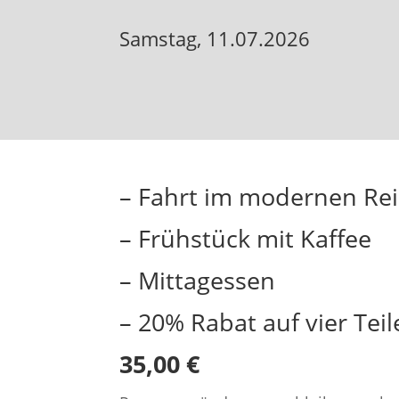
Samstag, 11.07.2026
– Fahrt im modernen Re
– Frühstück mit Kaffee
– Mittagessen
– 20% Rabat auf vier Teil
35,00 €