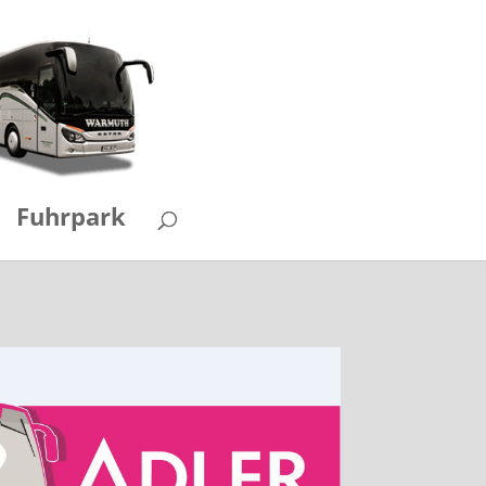
Fuhrpark