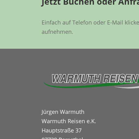
Jetzt Buchen oder Anfr
Einfach auf Telefon oder E-Mail klic
aufnehmen.
Jürgen Warmuth
Warmuth Reisen e.K.
Hauptstraße 37