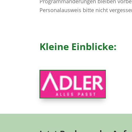
Programmänderungen bleiben vorbe
Personalausweis bitte nicht vergesse
Kleine Einblicke: