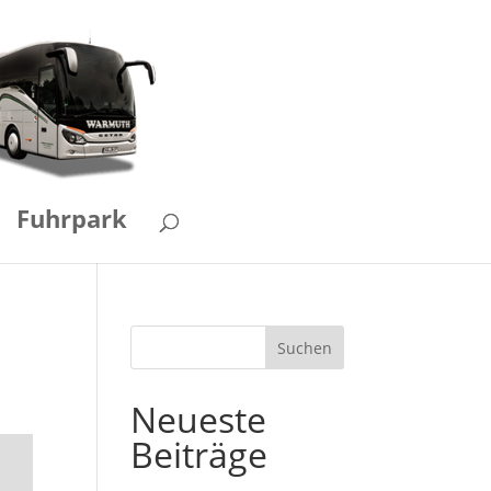
Fuhrpark
Suchen
Neueste
Beiträge