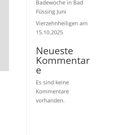
Badewoche in Bad
Füssing Juni
Vierzehnheiligen am
15.10.2025
Neueste
Kommentar
e
Es sind keine
Kommentare
vorhanden.