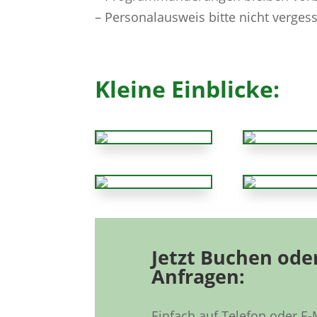
– Personalausweis bitte nicht verges
Kleine Einblicke:
Jetzt Buchen ode
Anfragen:
Einfach auf Telefon oder E-